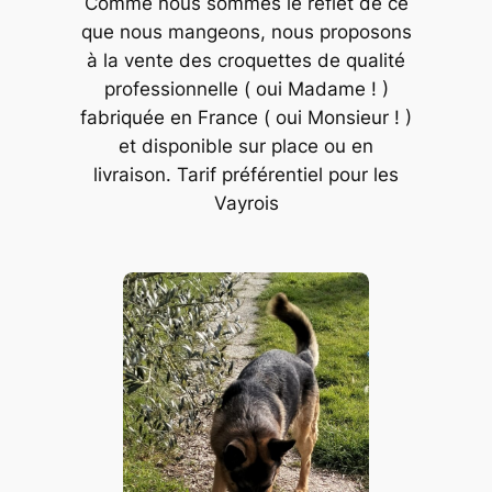
Comme nous sommes le reflet de ce
que nous mangeons, nous proposons
à la vente des croquettes de qualité
professionnelle ( oui Madame ! )
fabriquée en France ( oui Monsieur ! )
et disponible sur place ou en
livraison. Tarif préférentiel pour les
Vayrois