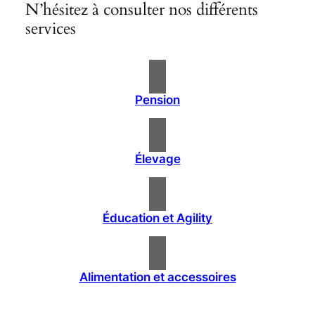
N’hésitez à consulter nos différents
services
Pension
Élevage
Éducation et Agility
Alimentation et accessoires