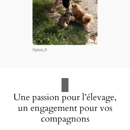
Oplus_0
Une passion pour l’élevage,
un engagement pour vos
compagnons