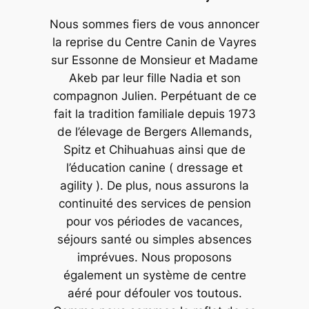
Nous sommes fiers de vous annoncer
la reprise du Centre Canin de Vayres
sur Essonne de Monsieur et Madame
Akeb par leur fille Nadia et son
compagnon Julien. Perpétuant de ce
fait la tradition familiale depuis 1973
de l’élevage de Bergers Allemands,
Spitz et Chihuahuas ainsi que de
l’éducation canine ( dressage et
agility ). De plus, nous assurons la
continuité des services de pension
pour vos périodes de vacances,
séjours santé ou simples absences
imprévues. Nous proposons
également un système de centre
aéré pour défouler vos toutous.